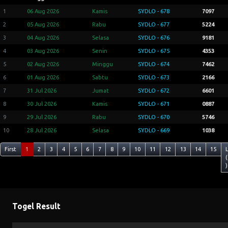
1
06 Aug 2026
Kamis
SYDLO - 678
7097
2
05 Aug 2026
Rabu
SYDLO - 677
5224
3
04 Aug 2026
Selasa
SYDLO - 676
9181
4
03 Aug 2026
Senin
SYDLO - 675
4353
5
02 Aug 2026
Minggu
SYDLO - 674
7462
6
01 Aug 2026
Sabtu
SYDLO - 673
2166
7
31 Jul 2026
Jumat
SYDLO - 672
6601
8
30 Jul 2026
Kamis
SYDLO - 671
0887
9
29 Jul 2026
Rabu
SYDLO - 670
5746
10
28 Jul 2026
Selasa
SYDLO - 669
1038
First
1
2
3
4
5
6
7
8
9
10
11
12
13
14
15
(
)
Togel Result