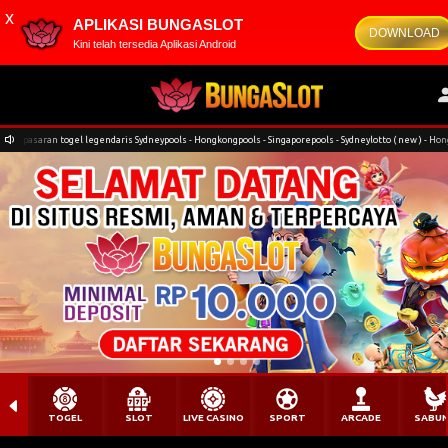
x
APLIKASI BUNGASLOT
DOWNLOAD
Kini telah tersedia Aplikasi Android
asaran togel legendaris Sydneypools - Hongkongpools - Singaporepools - Sydneylotto ( new ) - Hongkon
TOGEL
SLOT
LIVE CASINO
SPORT
ARCADE
SABU