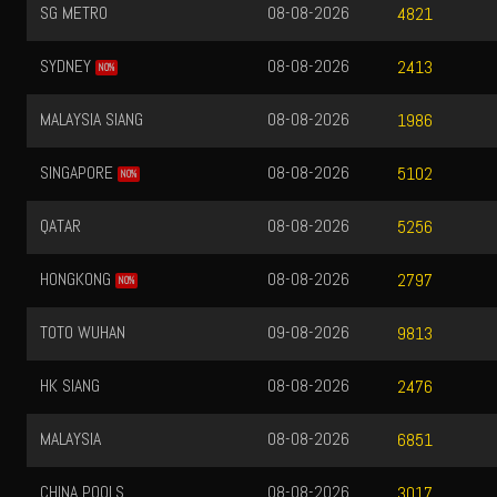
SG METRO
08-08-2026
4821
SYDNEY
08-08-2026
2413
NO%
MALAYSIA SIANG
08-08-2026
1986
SINGAPORE
08-08-2026
5102
NO%
QATAR
08-08-2026
5256
HONGKONG
08-08-2026
2797
NO%
TOTO WUHAN
09-08-2026
9813
HK SIANG
08-08-2026
2476
MALAYSIA
08-08-2026
6851
CHINA POOLS
08-08-2026
3017