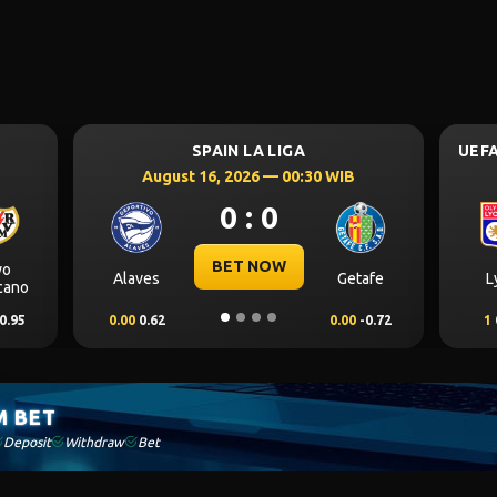
ALIFIERS
UEFA CHAMPIONS LEAGUE QUALIFIERS
U
 WIB
August 12, 2026 — 01:30 WIB
0 : 0
BET NOW
SK Sturm
parta Praha
Fenerbahce
Graz
-1
0.96
-0.5
0.95
0.5
0.87
M BET
Deposit
Withdraw
Bet