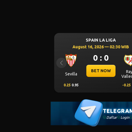
SPAIN LA LIGA
UEFA CHAMPIONS LEAGUE QU
 16, 2026 — 00:30 WIB
August 12, 2026 — 02:00
0 : 0
0 : 0
Previous
BET NOW
BET NOW
Getafe
Lyon
S
0.00
-0.72
1
0.86
TELEGRA
Daftar
Login