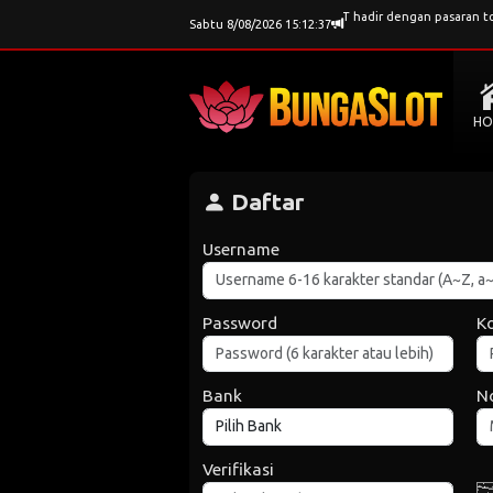
BUNGASLOT hadir dengan pasaran togel l
Sabtu 8/08/2026 15:12:38
HO
Daftar
Username
Password
K
Bank
N
Verifikasi