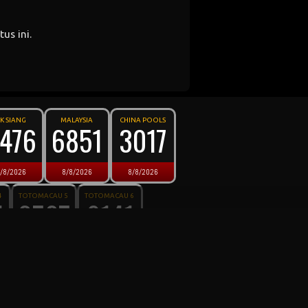
us ini.
K SIANG
MALAYSIA
CHINA POOLS
476
6851
3017
/8/2026
8/8/2026
8/8/2026
4
TOTOMACAU 5
TOTOMACAU 6
1
6525
9141
8/8/2026
7/8/2026